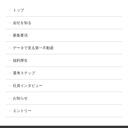
トップ
会社を知る
募集要項
データで見る第一不動産
福利厚生
選考ステップ
社員インタビュー
お知らせ
エントリー