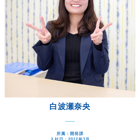
白波瀬奈央
所属：開発課
入社日：2012年3月