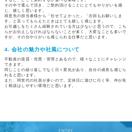
その中で選んで頂き、ご契約頂けることにとてもやりがいを感
じ、嬉しく思います。
得意先の担当者様から「任せてよかった」「次回もお願いしま
す」と言ってもらえたときはとても嬉しく感じます。
お引越しをたくさん経験されている方は少ないと思うので、こち
らがお伝えしなければならないことが多く、大変なことも多いで
すが、その分やりがいも感じられる仕事だと思います。
4. 会社の魅力や社風について
不動産の賃貸・売買・管理とあるので、様々なことにチャレンジ
できます。
同じことの繰り返しでなく日々変化があり、自分の成長も感じら
れると思います。
また、同世代の社員が多いので、定休日に遊びに行く等、仲が良
く相談はしやすい環境だと思います。
ENTRY