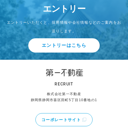
エントリー
エントリーいただくと、採用情報や会社情報などのご案内をお
送りします。
エントリーはこちら
RECRUIT
株式会社第一不動産
静岡県静岡市葵区田町5丁目10番地の1
コーポレートサイト